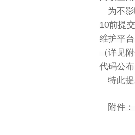
为不影
10前提
维护平台
（详见附
代码公布
特此提
附件：