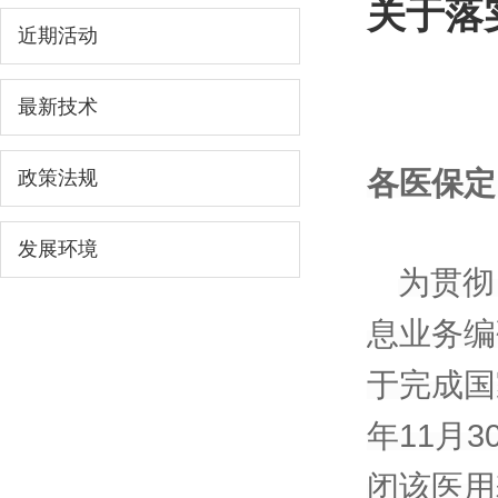
关于落
近期活动
最新技术
各医保定
政策法规
发展环境
为贯彻
息业务编
于完成国
年11月
闭该医用