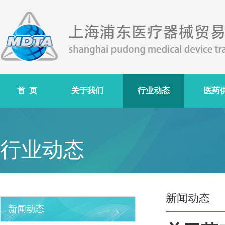
首 页
关于我们
行业动态
医药
行业动态
新闻动态
新闻动态