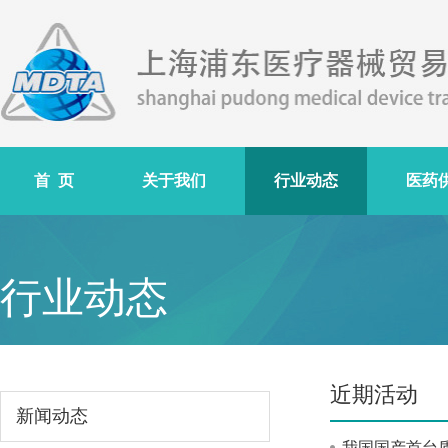
首 页
关于我们
行业动态
医药
行业动态
近期活动
新闻动态
我国国产首台