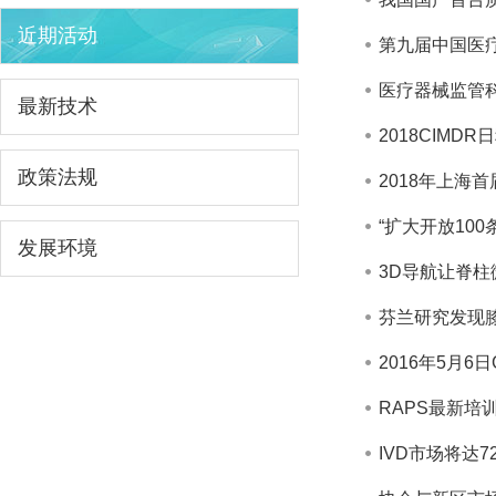
近期活动
第九届中国医
医疗器械监管
最新技术
2018CIMDR
政策法规
2018年上海
“扩大开放10
发展环境
3D导航让脊
芬兰研究发现
2016年5月6
RAPS最新培训课程-
IVD市场将达7