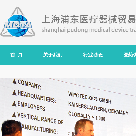
首 页
关于我们
行业动态
医药