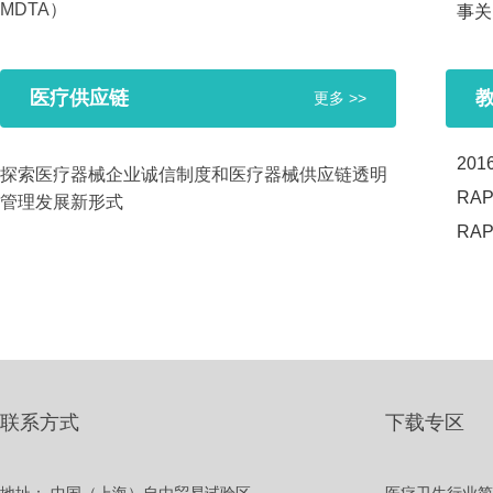
MDTA）
事关
医疗供应链
更多 >>
201
探索医疗器械企业诚信制度和医疗器械供应链透明
RAP
管理发展新形式
RAP
联系方式
下载专区