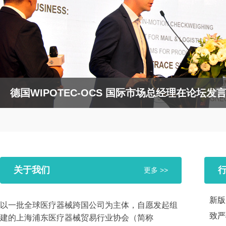
德国WIPOTEC-OCS 国际市场总经理在论坛发
关于我们
更多 >>
新版
以一批全球医疗器械跨国公司为主体，自愿发起组
致严
建的上海浦东医疗器械贸易行业协会（简称