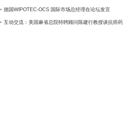
德国WIPOTEC-OCS 国际市场总经理在论坛发言
互动交流：美国麻省总院特聘顾问陈建行教授谈抗癌药