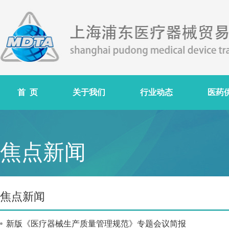
首 页
关于我们
行业动态
医药
焦点新闻
焦点新闻
新版《医疗器械生产质量管理规范》专题会议简报